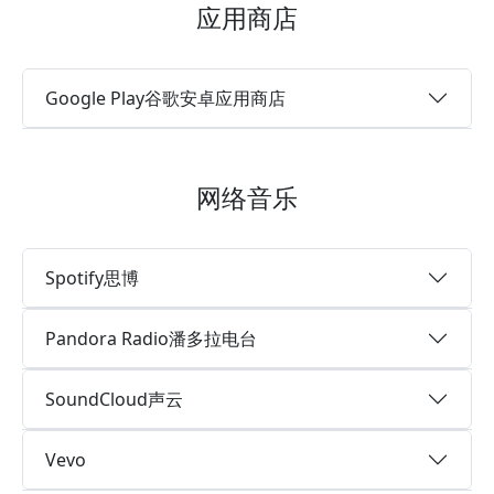
应用商店
Google Play谷歌安卓应用商店
网络音乐
Spotify思博
Pandora Radio潘多拉电台
SoundCloud声云
Vevo