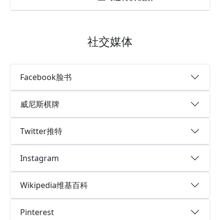
社交媒体
Facebook脸书
威尼斯棋牌
Twitter推特
Instagram
Wikipedia维基百科
Pinterest