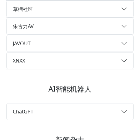
草榴社区
朱古力AV
JAVOUT
XNXX
AI智能机器人
ChatGPT
新闻杂志