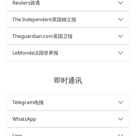
Reuters路透
The Independent英国独立报
Theguardian.com英国卫报
LeMonde法国世界报
即时通讯
Telegram电报
WhatsApp
Line