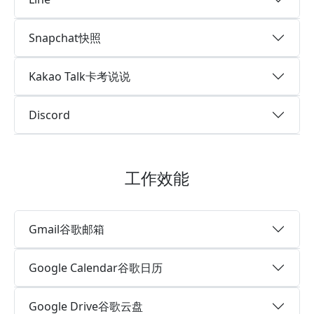
Snapchat快照
Kakao Talk卡考说说
Discord
工作效能
Gmail谷歌邮箱
Google Calendar谷歌日历
Google Drive谷歌云盘