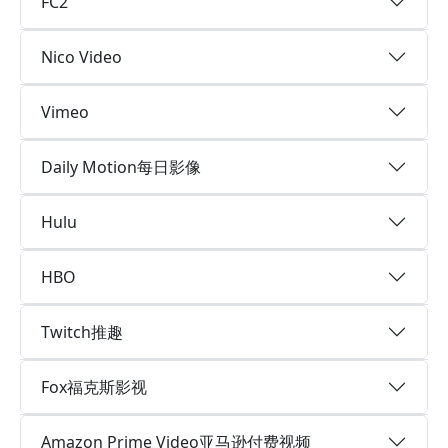
FC2
Nico Video
Vimeo
Daily Motion每日影像
Hulu
HBO
Twitch推趣
Fox福克斯影视
Amazon Prime Video亚马逊付费视频