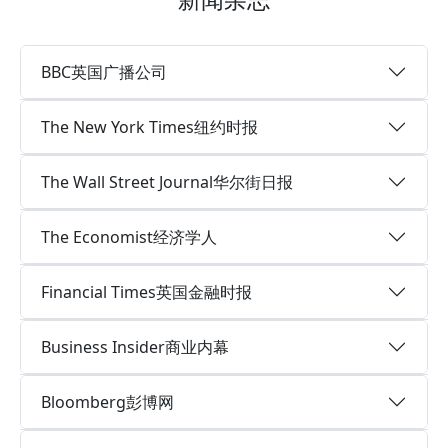
BBC英国广播公司
The New York Times纽约时报
The Wall Street Journal华尔街日报
The Economist经济学人
Financial Times英国金融时报
Business Insider商业内幕
Bloomberg彭博网