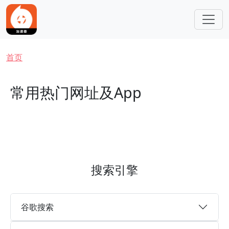
跳转到主要内容
面包屑
首页
常用热门网址及App
搜索引擎
谷歌搜索