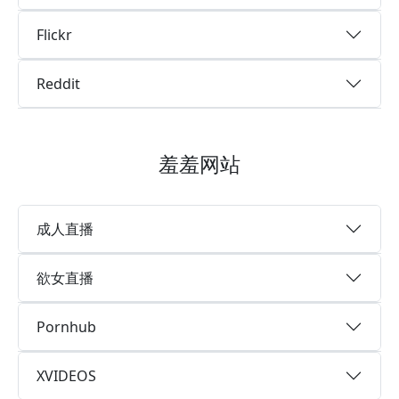
Flickr
Reddit
羞羞网站
成人直播
欲女直播
Pornhub
XVIDEOS