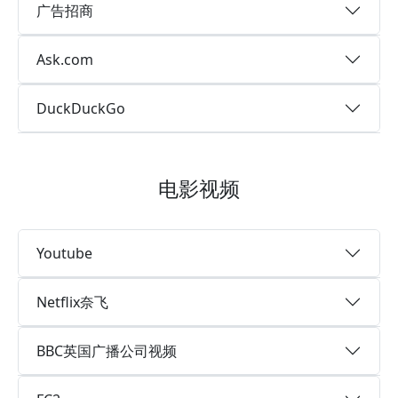
广告招商
Ask.com
DuckDuckGo
电影视频
Youtube
Netflix奈飞
BBC英国广播公司视频