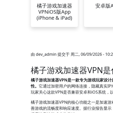
橘子游戏加速器
安卓版A
VPNiOS版App
(iPhone & iPad)
由
dev_admin
提交于
周二, 06/09/2026 - 10:
橘子游戏加速器VPN
橘子游戏加速器VPN是一款专为游戏玩家设
性。
它通过加密用户的网络连接，隐藏真实I
玩家关心这款VPN是否兼容安卓和iOS系统
橘子游戏加速器VPN的核心功能之一是加速
善游戏的流畅度和响应速度。据行业报告显示，