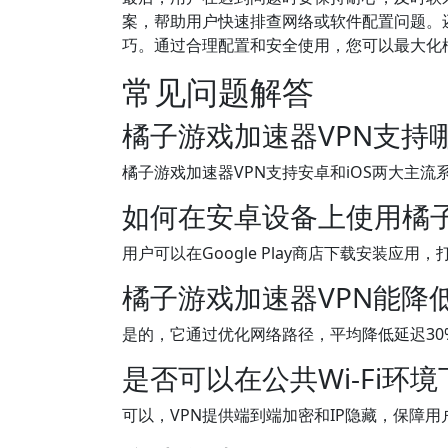
案，帮助用户快速排查网络或软件配置问题。
巧。通过合理配置和安全使用，您可以最大化
常见问题解答
橘子游戏加速器VPN支持
橘子游戏加速器VPN支持安卓和iOS两大主
如何在安卓设备上使用橘子
用户可以在Google Play商店下载安装应用
橘子游戏加速器VPN能降
是的，它通过优化网络路径，平均降低延迟30%
是否可以在公共Wi-Fi环
可以，VPN提供端到端加密和IP隐藏，保障