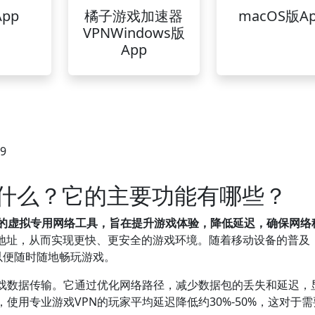
pp
橘子游戏加速器
macOS版A
VPNWindows版
App
29
是什么？它的主要功能有哪些？
计的虚拟专用网络工具，旨在提升游戏体验，降低延迟，确保网络
P地址，从而实现更快、更安全的游戏环境。随着移动设备的普及
，以便随时随地畅玩游戏。
游戏数据传输。它通过优化网络路径，减少数据包的丢失和延迟，
使用专业游戏VPN的玩家平均延迟降低约30%-50%，这对于