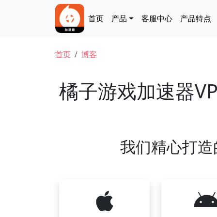
跳转到主要内容
Main navigation
首页
产品
客服中心
产品特点
面包屑
首页
博客
橘子游戏加速器VP
我们精心打造的