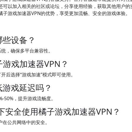
还可以加入相关的社区或论坛，分享使用经验，获取其他用户的
橘子游戏加速器VPN的优势，享受更加流畅、安全的游戏体验。
哪些设备？
流系统，确保多平台兼容性。
游戏加速器VPN？
，打开后选择“游戏加速”模式即可使用。
低游戏延迟吗？
-50%，提升游戏流畅度。
境下安全使用橘子游戏加速器VPN？
用户在公共网络中的安全。