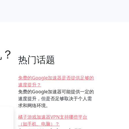
机？
热门话题
免费的Google加速器是否提供足够的
速度提升？
免费的Google加速器可能提供一定的
速度提升，但是否足够取决于个人需
求和网络环境。
橘子游戏加速器VPN支持哪些平台
（如手机、电脑）？