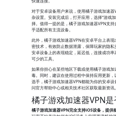
快速连接。
对于安卓设备用户来说，使用橘子游戏加速器
杂设置。安装完成后，打开应用，选择“游戏
择。值得一提的是，橘子游戏加速器VPN支持多种安
乎适配所有主流设备。
此外，橘子游戏加速器VPN在安卓平台上表
密技术，有效防止数据泄露，保障玩家的隐私安
安卓设备上的表现稳定，延迟低，连接成功率
可少的工具。
如果你担心在某些地区下载或使用橘子游戏加速
毒。同时，建议在使用过程中保持应用更新，
选手，橘子游戏加速器VPN都能为你的安卓
问官方帮助中心或相关技术社区获取最新资讯
橘子游戏加速器VPN是
橘子游戏加速器VPN完全支持iOS设备，提