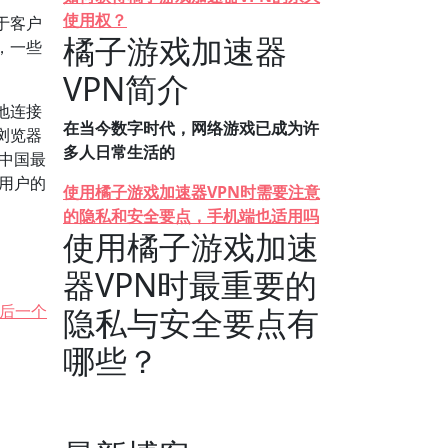
使用权？
于客户
橘子游戏加速器
，一些
VPN简介
地连接
在当今数字时代，网络游戏已成为许
浏览器
多人日常生活的
中国最
藏用户的
使用橘子游戏加速器VPN时需要注意
的隐私和安全要点，手机端也适用吗
使用橘子游戏加速
器VPN时最重要的
后一个
隐私与安全要点有
哪些？