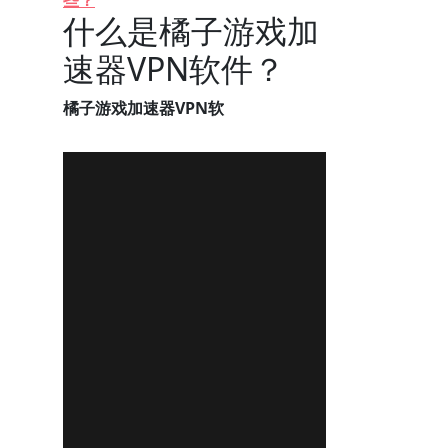
些？
什么是橘子游戏加
速器VPN软件？
橘子游戏加速器VPN软