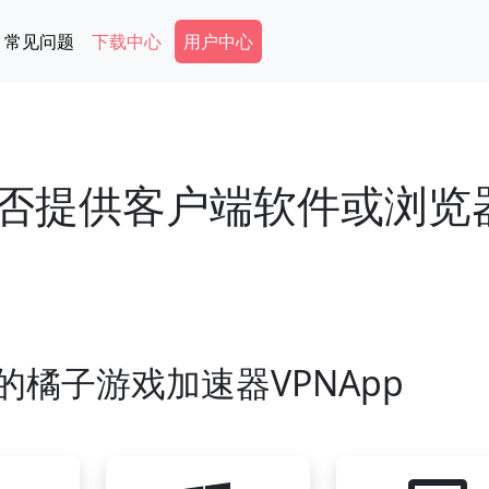
Secondary Menu
常见问题
下载中心
用户中心
是否提供客户端软件或浏览
橘子游戏加速器VPNApp