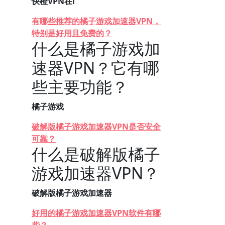
快橙VPN在i
有哪些推荐的橘子游戏加速器VPN，
特别是好用且免费的？
什么是橘子游戏加
速器VPN？它有哪
些主要功能？
橘子游戏
破解版橘子游戏加速器VPN是否安全
可靠？
什么是破解版橘子
游戏加速器VPN？
破解版橘子游戏加速器
好用的橘子游戏加速器VPN软件有哪