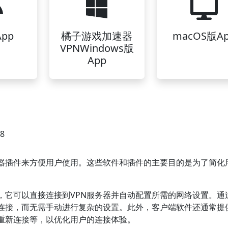
pp
橘子游戏加速器
macOS版A
VPNWindows版
App
38
览器插件来方便用户使用。这些软件和插件的主要目的是为了简化
，它可以直接连接到VPN服务器并自动配置所需的网络设置。通
N连接，而无需手动进行复杂的设置。此外，客户端软件还通常提
重新连接等，以优化用户的连接体验。