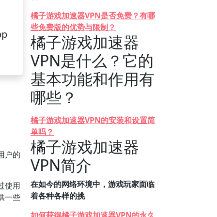
橘子游戏加速器VPN是否免费？有哪
些免费版的优势与限制？
pp
橘子游戏加速器
VPN是什么？它的
基本功能和作用有
哪些？
橘子游戏加速器VPN的安装和设置简
单吗？
橘子游戏加速器
用户的
VPN简介
在如今的网络环境中，游戏玩家面临
过使用
着各种各样的挑
供一些
如何获得橘子游戏加速器VPN的永久