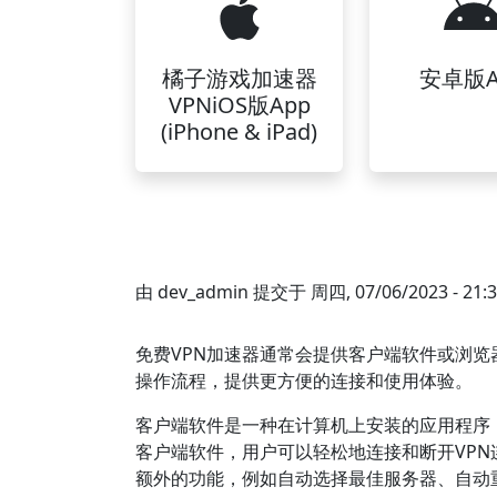
橘子游戏加速器
安卓版A
VPNiOS版App
(iPhone & iPad)
由
dev_admin
提交于
周四, 07/06/2023 - 21:
免费VPN加速器通常会提供客户端软件或浏
操作流程，提供更方便的连接和使用体验。
客户端软件是一种在计算机上安装的应用程序
客户端软件，用户可以轻松地连接和断开VP
额外的功能，例如自动选择最佳服务器、自动