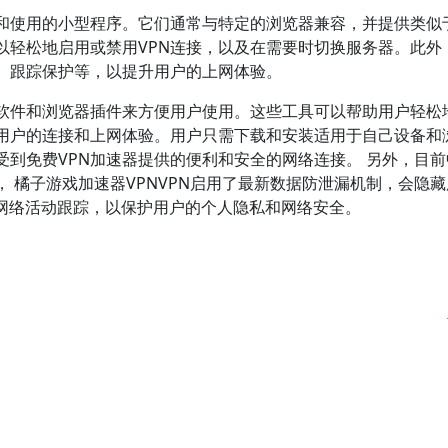
和使用的小型程序。它们通常与特定的浏览器兼容，并提供类似
以轻松地启用或禁用VPN连接，以及在需要时切换服务器。此外
、跟踪保护等，以提升用户的上网体验。
端软件和浏览器插件来方便用户使用。这些工具可以帮助用户轻松
化用户的连接和上网体验。用户只需下载和安装适用于自己设备和
到免费VPN加速器提供的便利和安全的网络连接。 另外，目前
， 橘子游戏加速器VPNVPN启用了最新数据防泄漏机制，会隐
及网络活动跟踪，以保护用户的个人隐私和网络安全。