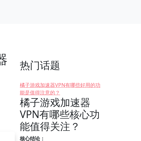
器
热门话题
橘子游戏加速器VPN有哪些好用的功
能是值得注意的？
橘子游戏加速器
VPN有哪些核心功
能值得关注？
核心结论：