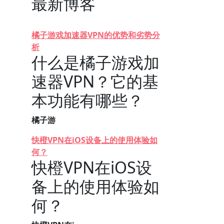
最新博客
橘子游戏加速器VPN的优势和劣势分
析
什么是橘子游戏加
速器VPN？它的基
本功能有哪些？
橘子游
快橙VPN在iOS设备上的使用体验如
何？
快橙VPN在iOS设
备上的使用体验如
何？