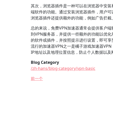
其次，浏览器插件是一种可以在浏览器中安装
端软件的功能。通过安装浏览器插件，用户可
浏览器插件还提供额外的功能，例如广告拦截
总的来说，免费VPN加速器通常会提供客户
到VPN服务器，并提供一些额外的功能以优
的软件或插件，并按照提示进行设置，即可享受
流行的加速器VPN之一是橘子游戏加速器VPN
IP地址以及地理位置信息，防止个人数据以
Blog Category
/zh-hans/blog-category/vpn-basic
前一个