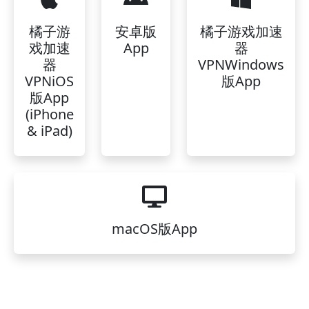
橘子游
安卓版
橘子游戏加速
戏加速
App
器
器
VPNWindows
VPNiOS
版App
版App
(iPhone
& iPad)
macOS版App