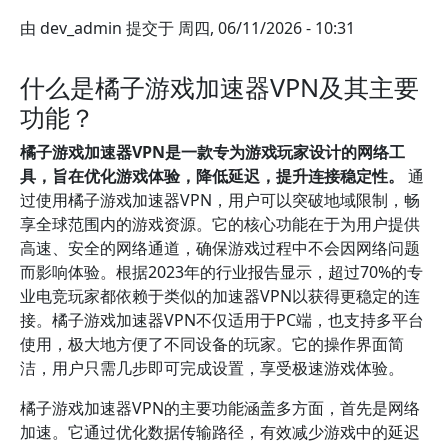
由
dev_admin
提交于
周四, 06/11/2026 - 10:31
什么是橘子游戏加速器VPN及其主要
功能？
橘子游戏加速器VPN是一款专为游戏玩家设计的网络工
具，旨在优化游戏体验，降低延迟，提升连接稳定性。
通
过使用橘子游戏加速器VPN，用户可以突破地域限制，畅
享全球范围内的游戏资源。它的核心功能在于为用户提供
高速、安全的网络通道，确保游戏过程中不会因网络问题
而影响体验。根据2023年的行业报告显示，超过70%的专
业电竞玩家都依赖于类似的加速器VPN以获得更稳定的连
接。橘子游戏加速器VPN不仅适用于PC端，也支持多平台
使用，极大地方便了不同设备的玩家。它的操作界面简
洁，用户只需几步即可完成设置，享受极速游戏体验。
橘子游戏加速器VPN的主要功能涵盖多方面，首先是网络
加速。它通过优化数据传输路径，有效减少游戏中的延迟