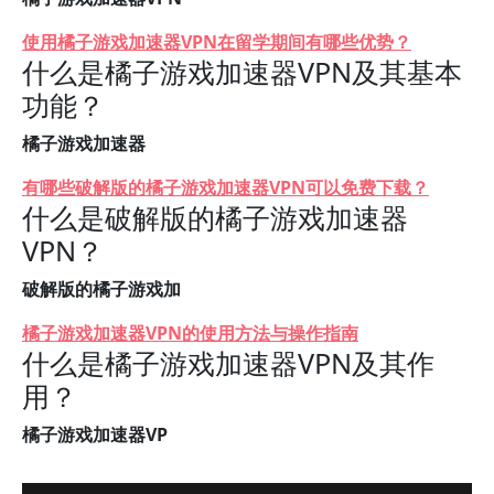
使用橘子游戏加速器VPN在留学期间有哪些优势？
什么是橘子游戏加速器VPN及其基本
功能？
橘子游戏加速器
有哪些破解版的橘子游戏加速器VPN可以免费下载？
什么是破解版的橘子游戏加速器
VPN？
破解版的橘子游戏加
橘子游戏加速器VPN的使用方法与操作指南
什么是橘子游戏加速器VPN及其作
用？
橘子游戏加速器VP