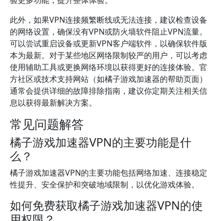
验更多功能，提升整体体验。
此外，如果VPN连接频繁断线或无法连接，建议检查设备
的网络设置，确保没有VPN或防火墙软件阻止VPN流量。
可以尝试重启设备或更新VPN客户端软件，以确保软件版
本为最新。对于某些地区网络限制较严的用户，可以考虑
使用辅助工具或更换网络环境以获得更好的连接体验。官
方社区或技术支持网站（如橘子游戏加速器的帮助页面）
通常会提供详细的故障排除指南，建议你定期关注相关信
息以获得最新解决方案。
常见问题解答
橘子游戏加速器VPN的主要功能是什
么？
橘子游戏加速器VPN的主要功能包括网络加速、连接稳定
性提升、安全保护和突破地域限制，以优化游戏体验。
如何免费获取橘子游戏加速器VPN的使
用权限？