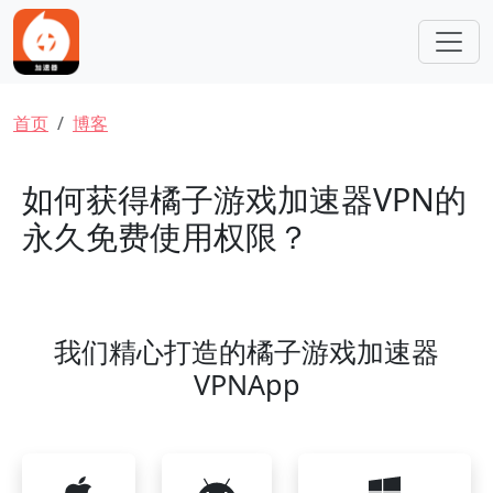
跳转到主要内容
面包屑
首页
博客
如何获得橘子游戏加速器VPN的
永久免费使用权限？
我们精心打造的橘子游戏加速器
VPNApp