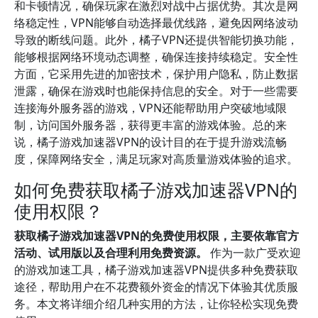
和卡顿情况，确保玩家在激烈对战中占据优势。其次是网
络稳定性，VPN能够自动选择最优线路，避免因网络波动
导致的断线问题。此外，橘子VPN还提供智能切换功能，
能够根据网络环境动态调整，确保连接持续稳定。安全性
方面，它采用先进的加密技术，保护用户隐私，防止数据
泄露，确保在游戏时也能保持信息的安全。对于一些需要
连接海外服务器的游戏，VPN还能帮助用户突破地域限
制，访问国外服务器，获得更丰富的游戏体验。总的来
说，橘子游戏加速器VPN的设计目的在于提升游戏流畅
度，保障网络安全，满足玩家对高质量游戏体验的追求。
如何免费获取橘子游戏加速器VPN的
使用权限？
获取橘子游戏加速器VPN的免费使用权限，主要依靠官方
活动、试用版以及合理利用免费资源。
作为一款广受欢迎
的游戏加速工具，橘子游戏加速器VPN提供多种免费获取
途径，帮助用户在不花费额外资金的情况下体验其优质服
务。本文将详细介绍几种实用的方法，让你轻松实现免费