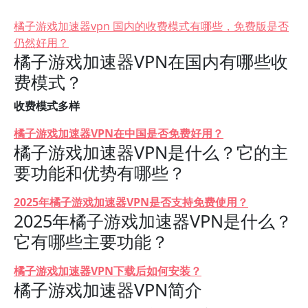
橘子游戏加速器vpn 国内的收费模式有哪些，免费版是否
仍然好用？
橘子游戏加速器VPN在国内有哪些收
费模式？
收费模式多样
橘子游戏加速器VPN在中国是否免费好用？
橘子游戏加速器VPN是什么？它的主
要功能和优势有哪些？
2025年橘子游戏加速器VPN是否支持免费使用？
2025年橘子游戏加速器VPN是什么？
它有哪些主要功能？
橘子游戏加速器VPN下载后如何安装？
橘子游戏加速器VPN简介