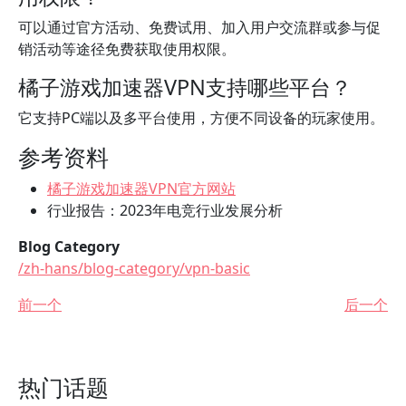
可以通过官方活动、免费试用、加入用户交流群或参与促
销活动等途径免费获取使用权限。
橘子游戏加速器VPN支持哪些平台？
它支持PC端以及多平台使用，方便不同设备的玩家使用。
参考资料
橘子游戏加速器VPN官方网站
行业报告：2023年电竞行业发展分析
Blog Category
/zh-hans/blog-category/vpn-basic
前一个
后一个
热门话题