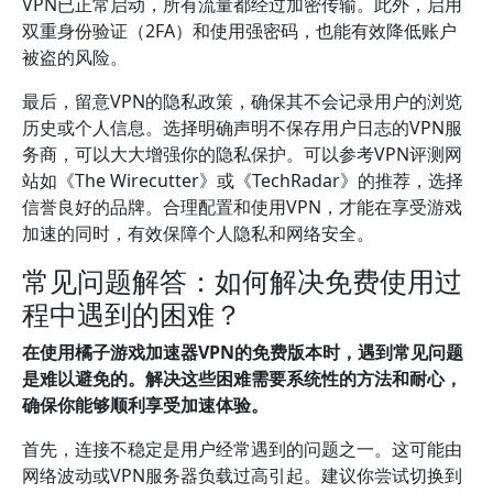
VPN已正常启动，所有流量都经过加密传输。此外，启用
双重身份验证（2FA）和使用强密码，也能有效降低账户
被盗的风险。
最后，留意VPN的隐私政策，确保其不会记录用户的浏览
历史或个人信息。选择明确声明不保存用户日志的VPN服
务商，可以大大增强你的隐私保护。可以参考VPN评测网
站如《The Wirecutter》或《TechRadar》的推荐，选择
信誉良好的品牌。合理配置和使用VPN，才能在享受游戏
加速的同时，有效保障个人隐私和网络安全。
常见问题解答：如何解决免费使用过
程中遇到的困难？
在使用橘子游戏加速器VPN的免费版本时，遇到常见问题
是难以避免的。解决这些困难需要系统性的方法和耐心，
确保你能够顺利享受加速体验。
首先，连接不稳定是用户经常遇到的问题之一。这可能由
网络波动或VPN服务器负载过高引起。建议你尝试切换到