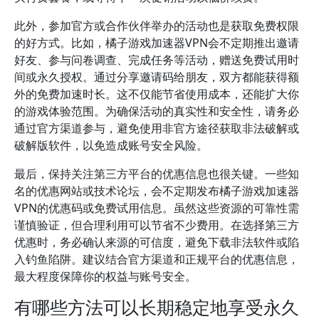
此外，参加官方或合作伙伴举办的活动也是获取免费权限
的好方式。比如，橘子游戏加速器VPN会不定期推出邀请
好友、参与问卷调查、完成任务等活动，赠送免费试用时
间或永久授权。通过分享邀请码给朋友，双方都能获得额
外的免费加速时长。这不仅能节省使用成本，还能扩大你
的游戏体验范围。为确保活动的真实性和安全性，请务必
通过官方渠道参与，避免使用非官方途径获取非法破解或
破解版软件，以免造成账号安全风险。
最后，保持关注第三方平台的优惠信息也很关键。一些知
名的优惠网站或技术论坛，会不定期发布橘子游戏加速器
VPN的优惠码或免费试用信息。虽然这些资源的可靠性需
谨慎验证，但合理利用可以节省不少费用。在选择第三方
优惠时，务必确认来源的可信度，避免下载非法软件或陷
入钓鱼陷阱。建议结合官方渠道和正规平台的优惠信息，
最大程度保障你的权益与账号安全。
有哪些方法可以长期稳定地享受永久