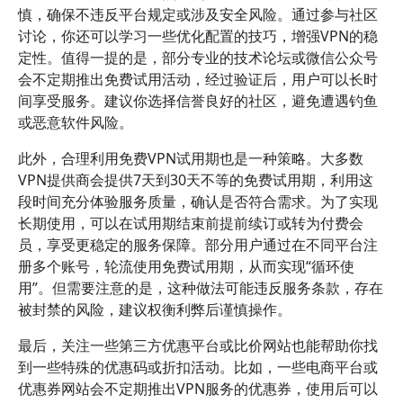
慎，确保不违反平台规定或涉及安全风险。通过参与社区
讨论，你还可以学习一些优化配置的技巧，增强VPN的稳
定性。值得一提的是，部分专业的技术论坛或微信公众号
会不定期推出免费试用活动，经过验证后，用户可以长时
间享受服务。建议你选择信誉良好的社区，避免遭遇钓鱼
或恶意软件风险。
此外，合理利用免费VPN试用期也是一种策略。大多数
VPN提供商会提供7天到30天不等的免费试用期，利用这
段时间充分体验服务质量，确认是否符合需求。为了实现
长期使用，可以在试用期结束前提前续订或转为付费会
员，享受更稳定的服务保障。部分用户通过在不同平台注
册多个账号，轮流使用免费试用期，从而实现“循环使
用”。但需要注意的是，这种做法可能违反服务条款，存在
被封禁的风险，建议权衡利弊后谨慎操作。
最后，关注一些第三方优惠平台或比价网站也能帮助你找
到一些特殊的优惠码或折扣活动。比如，一些电商平台或
优惠券网站会不定期推出VPN服务的优惠券，使用后可以