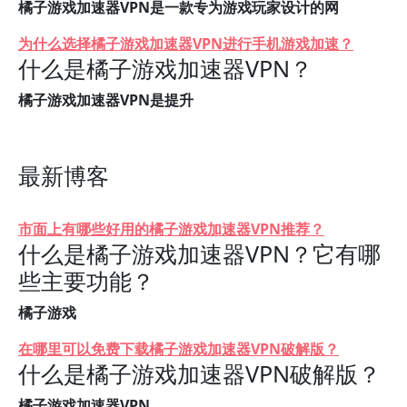
橘子游戏加速器VPN是一款专为游戏玩家设计的网
为什么选择橘子游戏加速器VPN进行手机游戏加速？
什么是橘子游戏加速器VPN？
橘子游戏加速器VPN是提升
最新博客
市面上有哪些好用的橘子游戏加速器VPN推荐？
什么是橘子游戏加速器VPN？它有哪
些主要功能？
橘子游戏
在哪里可以免费下载橘子游戏加速器VPN破解版？
什么是橘子游戏加速器VPN破解版？
橘子游戏加速器VPN